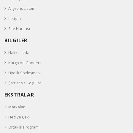
Alışveriş Listem
İletişim
Site Haritası
BILGILER
Hakkımızda
Kargo Ve Gönderim
Üyelik Sözleşmesi
Şartlar Ve Koşullar
EKSTRALAR
Markalar
Hediye Çeki
Ortaklık Programı