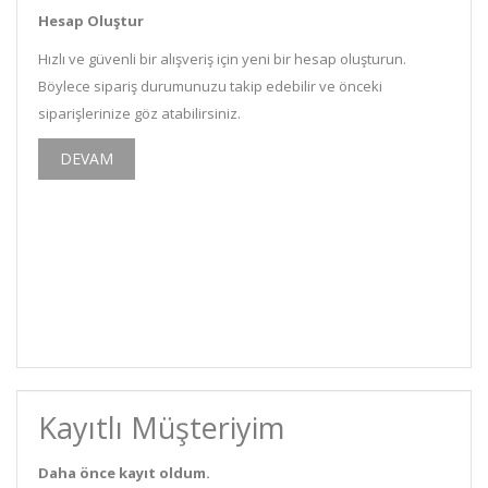
Hesap Oluştur
Hızlı ve güvenli bir alışveriş için yeni bir hesap oluşturun.
Böylece sipariş durumunuzu takip edebilir ve önceki
siparişlerinize göz atabilirsiniz.
DEVAM
Kayıtlı Müşteriyim
Daha önce kayıt oldum.