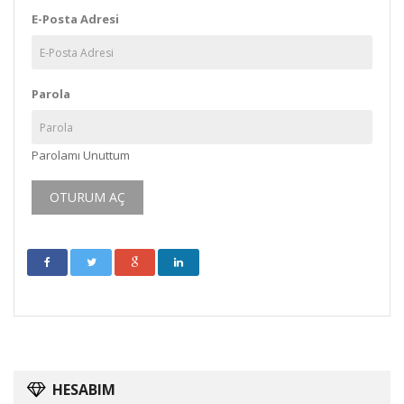
E-Posta Adresi
Parola
Parolamı Unuttum
HESABIM