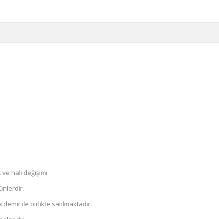
ve halı değişimi
ünlerdir.
demir ile birlikte satılmaktadır.