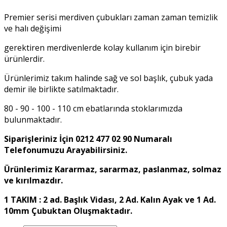
Premier serisi merdiven çubukları zaman zaman temizlik
ve halı değişimi
gerektiren merdivenlerde kolay kullanım için birebir
ürünlerdir.
Ürünlerimiz takım halinde sağ ve sol başlık, çubuk yada
demir ile birlikte satılmaktadır.
80 - 90 - 100 - 110 cm ebatlarında stoklarımızda
bulunmaktadır.
Siparişleriniz İçin 0212 477 02 90 Numaralı
Telefonumuzu Arayabilirsiniz.
Ürünlerimiz Kararmaz, sararmaz, paslanmaz, solmaz
ve kırılmazdır.
1 TAKIM : 2 ad. Başlık Vidası, 2 Ad. Kalın Ayak ve 1 Ad.
10mm Çubuktan Oluşmaktadır.