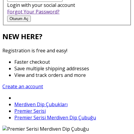
Login with your social account
Forgot Your Password?
Oturum Aç
NEW HERE?
Registration is free and easy!
Faster checkout
Save multiple shipping addresses
View and track orders and more
Create an account
Merdiven Dip Çubukları
Premier Serisi
Premier Serisi Merdiven Dip Çubuğu