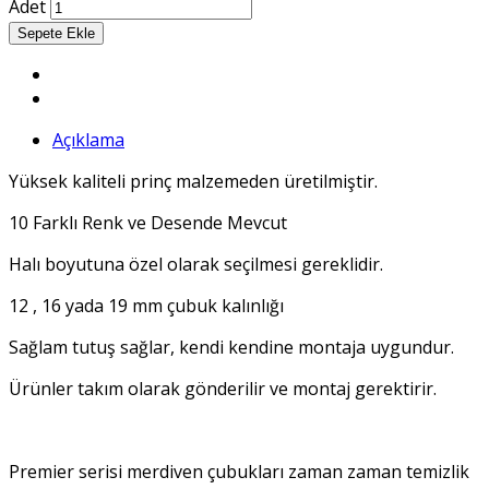
Adet
Açıklama
Yüksek kaliteli prinç malzemeden üretilmiştir.
10 Farklı Renk ve Desende Mevcut
Halı boyutuna özel olarak seçilmesi gereklidir.
12 , 16 yada 19 mm çubuk kalınlığı
Sağlam tutuş sağlar, kendi kendine montaja uygundur.
Ürünler takım olarak gönderilir ve montaj gerektirir.
Premier serisi merdiven çubukları zaman zaman temizlik