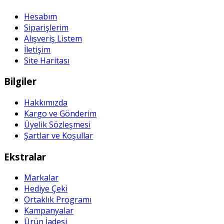
Hesabım
Siparişlerim
Alışveriş Listem
İletişim
Site Haritası
Bilgiler
Hakkımızda
Kargo ve Gönderim
Üyelik Sözleşmesi
Şartlar ve Koşullar
Ekstralar
Markalar
Hediye Çeki
Ortaklık Programı
Kampanyalar
Ürün İadesi