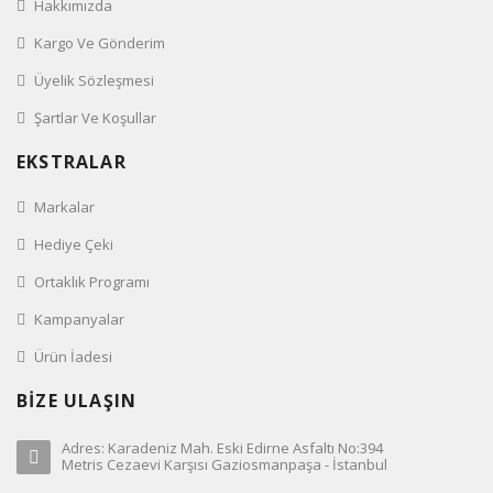
Hakkımızda
Kargo Ve Gönderim
Üyelik Sözleşmesi
Şartlar Ve Koşullar
EKSTRALAR
Markalar
Hediye Çeki
Ortaklık Programı
Kampanyalar
Ürün İadesi
BİZE ULAŞIN
Adres: Karadeniz Mah. Eski Edirne Asfaltı No:394
Metris Cezaevi Karşısı Gaziosmanpaşa - İstanbul