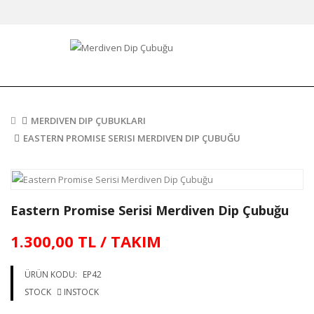
MERDIVEN DIP ÇUBUKLARI
EASTERN PROMISE SERISI MERDIVEN DIP ÇUBUĞU
Eastern Promise Serisi Merdiven Dip Çubuğu
1.300,00 TL / TAKIM
ÜRÜN KODU:
EP42
STOCK
INSTOCK