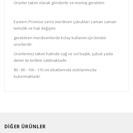
Ürünler takım olarak gönderilir ve montaj gerektirir.
Eastern Promise serisi merdiven çubukları zaman zaman
temizlik ve halı değişimi
gerektiren merdivenlerde kolay kullanım için birebir
ürünlerdir.
Ürünlerimiz takım halinde sağ ve sol başlık, çubuk yada
demir ile birlikte satılmaktadır.
80 - 90 - 100 - 110 cm ebatlarında stoklarımızda
bulunmaktadır.
DİĞER ÜRÜNLER