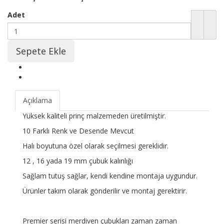
Adet
Açıklama
Yüksek kaliteli prinç malzemeden üretilmiştir.
10 Farklı Renk ve Desende Mevcut
Halı boyutuna özel olarak seçilmesi gereklidir.
12 , 16 yada 19 mm çubuk kalınlığı
Sağlam tutuş sağlar, kendi kendine montaja uygundur.
Ürünler takım olarak gönderilir ve montaj gerektirir.
Premier serisi merdiven çubukları zaman zaman