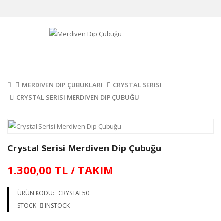
MERDIVEN DIP ÇUBUKLARI
CRYSTAL SERISI
CRYSTAL SERISI MERDIVEN DIP ÇUBUĞU
Crystal Serisi Merdiven Dip Çubuğu
1.300,00 TL / TAKIM
ÜRÜN KODU:
CRYSTAL50
STOCK
INSTOCK