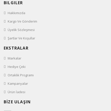
BILGILER
Hakkımızda
Kargo Ve Gönderim
Üyelik Sözleşmesi
Şartlar Ve Koşullar
EKSTRALAR
Markalar
Hediye Çeki
Ortaklık Programı
Kampanyalar
Ürün İadesi
BİZE ULAŞIN