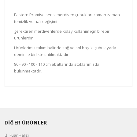
Eastern Promise serisi merdiven çubukları zaman zaman
temizlik ve halı değişimi
gerektiren merdivenlerde kolay kullanım için birebir
ürünlerdir.
Ürünlerimiz takım halinde sağ ve sol başlık, çubuk yada
demir ile birlikte satılmaktadır.
80 - 90 - 100 - 110 cm ebatlarında stoklarımızda
bulunmaktadır.
DİĞER ÜRÜNLER
Fuar Halısı