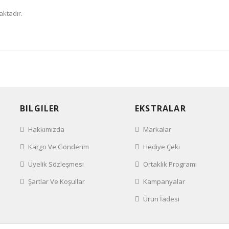
aktadır.
BILGILER
EKSTRALAR
Hakkımızda
Markalar
Kargo Ve Gönderim
Hediye Çeki
Üyelik Sözleşmesi
Ortaklık Programı
Şartlar Ve Koşullar
Kampanyalar
Ürün İadesi