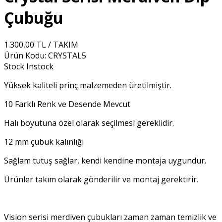
Çubuğu
1.300,00 TL / TAKIM
Ürün Kodu:
CRYSTAL5
Stock
Instock
Yüksek kaliteli prinç malzemeden üretilmiştir.
10 Farklı Renk ve Desende Mevcut
Halı boyutuna özel olarak seçilmesi gereklidir.
12 mm çubuk kalınlığı
Sağlam tutuş sağlar, kendi kendine montaja uygundur.
Ürünler takım olarak gönderilir ve montaj gerektirir.
Vision serisi merdiven çubukları zaman zaman temizlik ve