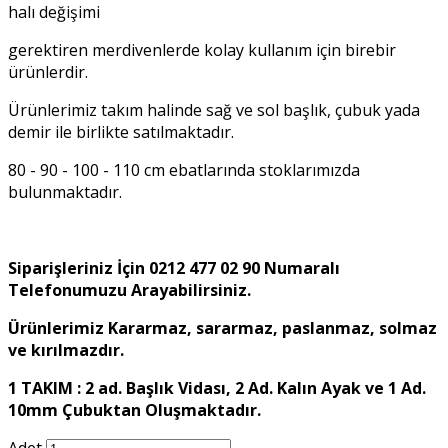
halı değişimi
gerektiren merdivenlerde kolay kullanım için birebir
ürünlerdir.
Ürünlerimiz takım halinde sağ ve sol başlık, çubuk yada
demir ile birlikte satılmaktadır.
80 - 90 - 100 - 110 cm ebatlarında stoklarımızda
bulunmaktadır.
Siparişleriniz İçin 0212 477 02 90 Numaralı
Telefonumuzu Arayabilirsiniz.
Ürünlerimiz Kararmaz, sararmaz, paslanmaz, solmaz
ve kırılmazdır.
1 TAKIM : 2 ad. Başlık Vidası, 2 Ad. Kalın Ayak ve 1 Ad.
10mm Çubuktan Oluşmaktadır.
Adet