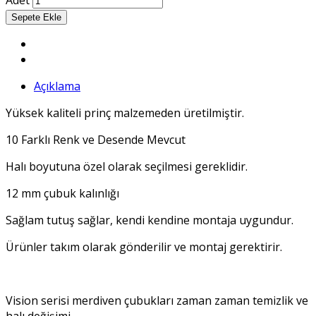
Açıklama
Yüksek kaliteli prinç malzemeden üretilmiştir.
10 Farklı Renk ve Desende Mevcut
Halı boyutuna özel olarak seçilmesi gereklidir.
12 mm çubuk kalınlığı
Sağlam tutuş sağlar, kendi kendine montaja uygundur.
Ürünler takım olarak gönderilir ve montaj gerektirir.
Vision serisi merdiven çubukları zaman zaman temizlik ve
halı değişimi