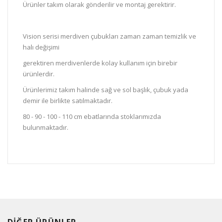
Ürünler takım olarak gönderilir ve montaj gerektirir.
Vision serisi merdiven çubukları zaman zaman temizlik ve
halı değişimi
gerektiren merdivenlerde kolay kullanım için birebir
ürünlerdir.
Ürünlerimiz takım halinde sağ ve sol başlık, çubuk yada
demir ile birlikte satılmaktadır.
80 - 90 - 100 - 110 cm ebatlarında stoklarımızda
bulunmaktadır.